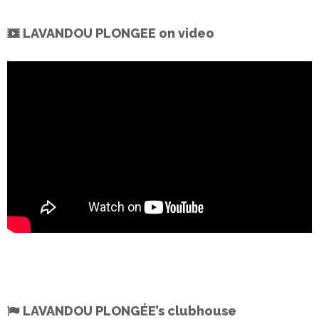
LAVANDOU PLONGEE on video
LAVANDOU PLONGÉE’s clubhouse