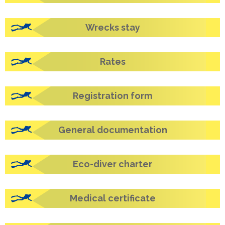
Wrecks stay
Rates
Registration form
General documentation
Eco-diver charter
Medical certificate