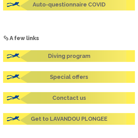
Auto-questionnaire COVID
A few links
Diving program
Special offers
Conctact us
Get to LAVANDOU PLONGEE