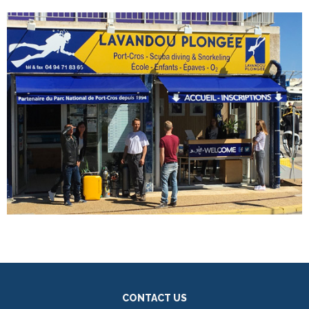
CONTACT US