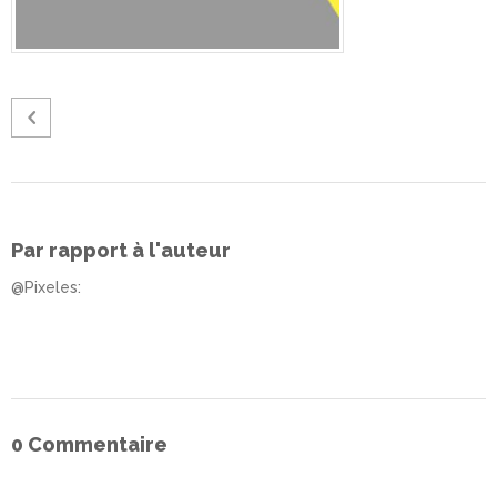
Par rapport à l'auteur
@Pixeles
:
0 Commentaire