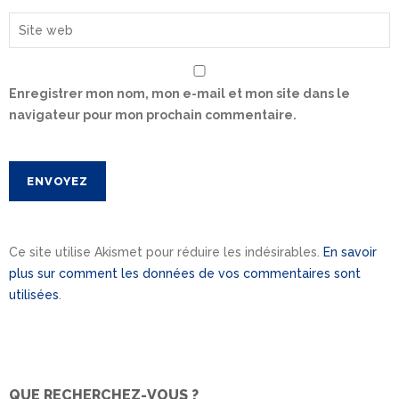
Enregistrer mon nom, mon e-mail et mon site dans le
navigateur pour mon prochain commentaire.
Ce site utilise Akismet pour réduire les indésirables.
En savoir
plus sur comment les données de vos commentaires sont
utilisées
.
QUE RECHERCHEZ-VOUS ?