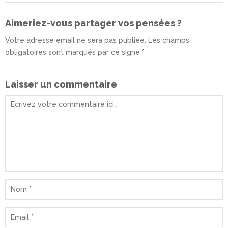
Aimeriez-vous partager vos pensées ?
Votre adresse email ne sera pas publiée. Les champs
obligatoires sont marqués par ce signe *
Laisser un commentaire