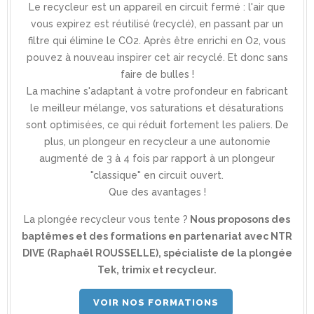
Le recycleur est un appareil en circuit fermé : l'air que
vous expirez est réutilisé (recyclé), en passant par un
filtre qui élimine le CO2. Après être enrichi en O2, vous
pouvez à nouveau inspirer cet air recyclé. Et donc sans
faire de bulles !
La machine s'adaptant à votre profondeur en fabricant
le meilleur mélange, vos saturations et désaturations
sont optimisées, ce qui réduit fortement les paliers. De
plus, un plongeur en recycleur a une autonomie
augmenté de 3 à 4 fois par rapport à un plongeur
"classique" en circuit ouvert.
Que des avantages !
La plongée recycleur vous tente ?
Nous proposons des
baptêmes et des formations en partenariat avec NTR
DIVE (Raphaël ROUSSELLE), spécialiste de la plongée
Tek, trimix et recycleur.
VOIR NOS FORMATIONS