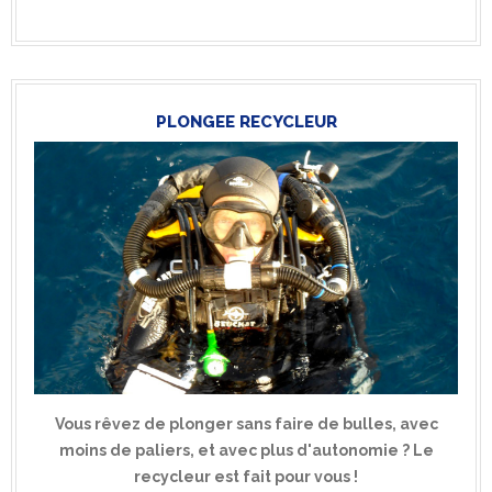
PLONGEE RECYCLEUR
Vous rêvez de plonger sans faire de bulles, avec
moins de paliers, et avec plus d'autonomie ? Le
recycleur est fait pour vous !