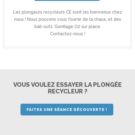
Les plongeurs recycleurs CE sont les bienvenus chez
nous ! Nous pouvons vous fournir de la chaux, et des
bail-outs. Gonflage O2 sur place.
Contactez-nous !
VOUS VOULEZ ESSAYER LA PLONGÉE
RECYCLEUR ?
FAITES UNE SÉANCE DÉCOUVERTE !