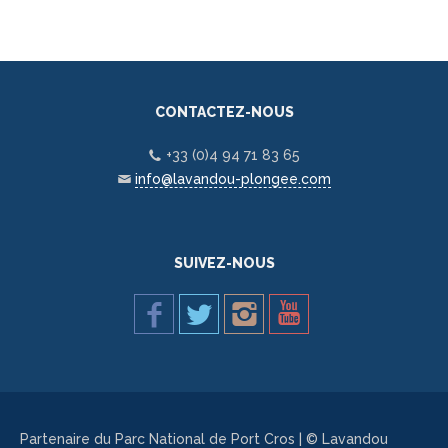
CONTACTEZ-NOUS
+33 (0)4 94 71 83 65
info@lavandou-plongee.com
SUIVEZ-NOUS
Partenaire du Parc National de Port Cros | © Lavandou