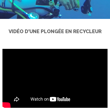
VIDÉO D'UNE PLONGÉE EN RECYCLEUR