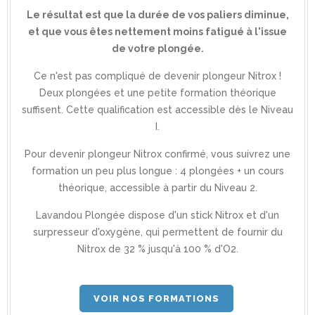
Le résultat est que la durée de vos paliers diminue,
et que vous êtes nettement moins fatigué à l'issue
de votre plongée.
Ce n'est pas compliqué de devenir plongeur Nitrox !
Deux plongées et une petite formation théorique
suffisent. Cette qualification est accessible dès le Niveau
I.
Pour devenir plongeur Nitrox confirmé, vous suivrez une
formation un peu plus longue : 4 plongées + un cours
théorique, accessible à partir du Niveau 2.
Lavandou Plongée dispose d'un stick Nitrox et d'un
surpresseur d'oxygène, qui permettent de fournir du
Nitrox de 32 % jusqu'à 100 % d'O2.
VOIR NOS FORMATIONS