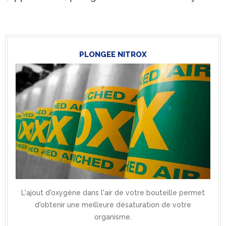
PLONGEE NITROX
L'ajout d'oxygène dans l'air de votre bouteille permet
d'obtenir une meilleure désaturation de votre
organisme.