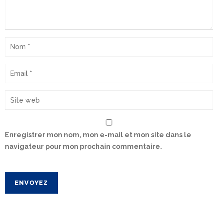
Enregistrer mon nom, mon e-mail et mon site dans le
navigateur pour mon prochain commentaire.