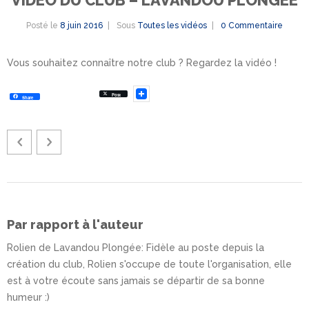
Posté le
8 juin 2016
Sous
Toutes les vidéos
0 Commentaire
Vous souhaitez connaître notre club ? Regardez la vidéo !
Post
Share
Par rapport à l'auteur
Rolien de Lavandou Plongée
: Fidèle au poste depuis la
création du club, Rolien s'occupe de toute l'organisation, elle
est à votre écoute sans jamais se départir de sa bonne
humeur :)