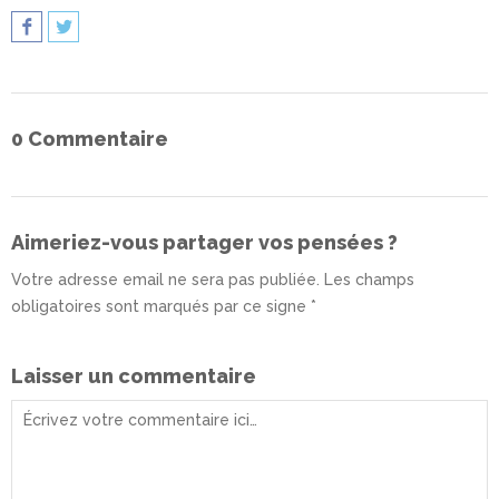
0 Commentaire
Aimeriez-vous partager vos pensées ?
Votre adresse email ne sera pas publiée. Les champs
obligatoires sont marqués par ce signe *
Laisser un commentaire