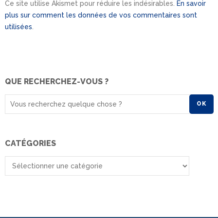
Ce site utilise Akismet pour réduire les indésirables.
En savoir
plus sur comment les données de vos commentaires sont
utilisées
.
QUE RECHERCHEZ-VOUS ?
OK
CATÉGORIES