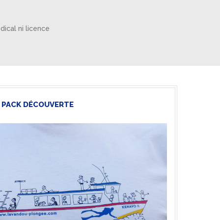
dical ni licence
PACK DÉCOUVERTE