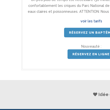
confortablement les criques du Parc National de
eaux claires et poissonneuses. ATTENTION: Nous n
voir les tarifs
RÉSERVEZ UN BAPTÊ
Nouveauté :
RÉSERVEZ EN LIGNE
Idée 