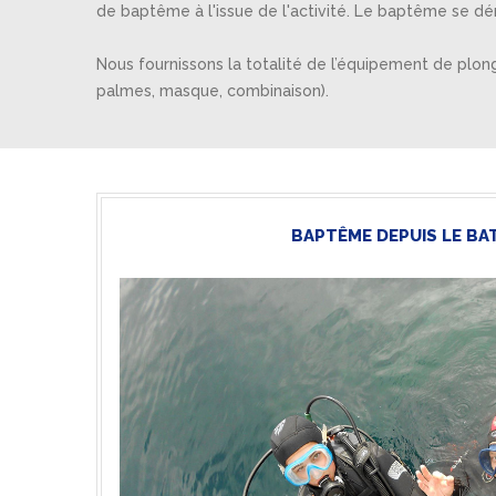
de baptême à l'issue de l'activité. Le baptême se dé
Nous fournissons la totalité de l’équipement de plon
palmes, masque, combinaison).
BAPTÊME DEPUIS LE BA