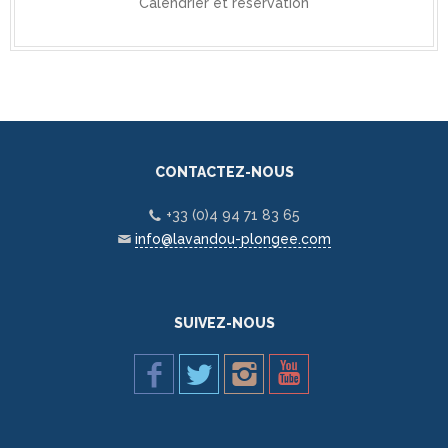
Calendrier et réservation
CONTACTEZ-NOUS
+33 (0)4 94 71 83 65
info@lavandou-plongee.com
SUIVEZ-NOUS