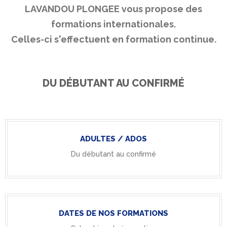
LAVANDOU PLONGEE vous propose des
formations internationales.
Celles-ci s'effectuent en formation continue.
DU DÉBUTANT AU CONFIRMÉ
ADULTES / ADOS
Du débutant au confirmé
DATES DE NOS FORMATIONS