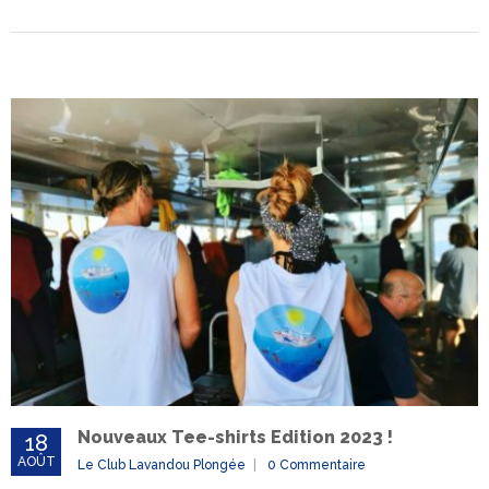
Nouveaux Tee-shirts Edition 2023 !
18
AOÛT
Le Club Lavandou Plongée
0 Commentaire