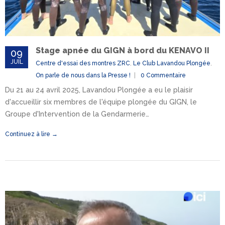
Stage apnée du GIGN à bord du KENAVO II
09
JUIL
Centre d'essai des montres ZRC
,
Le Club Lavandou Plongée
,
On parle de nous dans la Presse !
0 Commentaire
Du 21 au 24 avril 2025, Lavandou Plongée a eu le plaisir
d'accueillir six membres de l'équipe plongée du GIGN, le
Groupe d'Intervention de la Gendarmerie…
Continuez à lire →