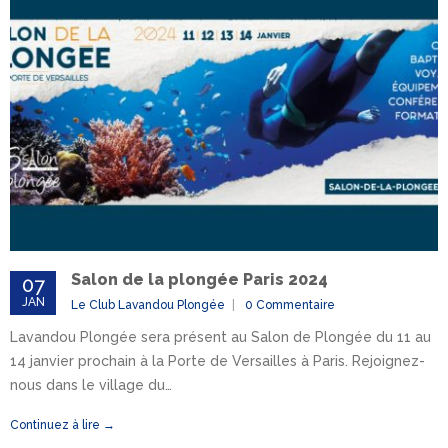
Salon de la plongée Paris 2024
07
JAN
Le Club Lavandou Plongée
0 Commentaire
Lavandou Plongée sera présent au Salon de Plongée du 11 au
14 janvier prochain à la Porte de Versailles à Paris. Rejoignez-
nous dans le village du…
Continuez à lire →