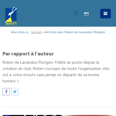
fr
en
Vous êtes ici :
Accueil
>
Archives pour Rolien de Lavandou Plongée
Par rapport à l'auteur
Rolien de Lavandou Plongée
: Fidèle au poste depuis la
création du club, Rolien s'occupe de toute l'organisation, elle
est à votre écoute sans jamais se départir de sa bonne
humeur :)