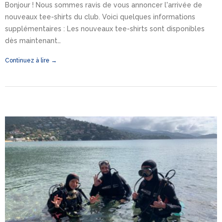
Bonjour ! Nous sommes ravis de vous annoncer l'arrivée de
nouveaux tee-shirts du club. Voici quelques informations
supplémentaires : Les nouveaux tee-shirts sont disponibles
dès maintenant…
Continuez à lire →