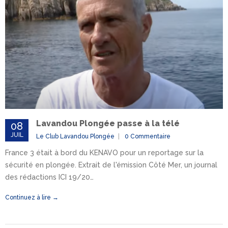
Lavandou Plongée passe à la télé
08
JUIL
Le Club Lavandou Plongée
0 Commentaire
France 3 était à bord du KENAVO pour un reportage sur la
sécurité en plongée. Extrait de l'émission Côté Mer, un journal
des rédactions ICI 19/20…
Continuez à lire →