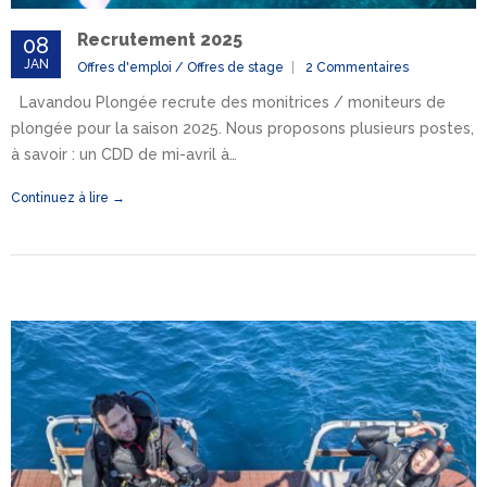
Recrutement 2025
08
JAN
Offres d'emploi / Offres de stage
2 Commentaires
Lavandou Plongée recrute des monitrices / moniteurs de
plongée pour la saison 2025. Nous proposons plusieurs postes,
à savoir : un CDD de mi-avril à…
Continuez à lire →