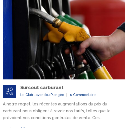
Surcoût carburant
30
MAR
Le Club Lavandou Plongée
0 Commentaire
À notre regret, les récentes augmentations du prix du
carburant nous obligent à revoir nos tarifs, telles que le
prévoient nos conditions générales de vente. Ces…