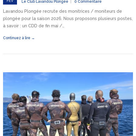
FÉV
Le Club Lavandou Plongée
0 Commentaire
Lavandou Plongée recrute des monitrices / moniteurs de
plongée pour la saison 2026. Nous proposons plusieurs postes,
à savoir : un CDD de fin mai /…
Continuez à lire →