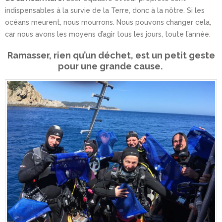
indispensables à la survie de la Terre, donc à la nôtre. Si les
océans meurent, nous mourrons. Nous pouvons changer cela,
car nous avons les moyens d’agir tous les jours, toute l’année.
Ramasser, rien qu’un déchet, est un petit geste
pour une grande cause.