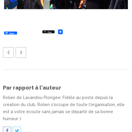
Post
Share
Par rapport à l'auteur
Rolien de Lavandou Plongée
: Fidèle au poste depuis la
création du club, Rolien s'occupe de toute l'organisation, elle
est à votre écoute sans jamais se départir de sa bonne
humeur :)