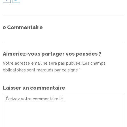
0 Commentaire
Aimeriez-vous partager vos pensées ?
Votre adresse email ne sera pas publiée. Les champs
obligatoires sont marqués par ce signe *
Laisser un commentaire