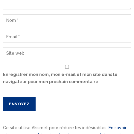
Enregistrer mon nom, mon e-mail et mon site dans le
navigateur pour mon prochain commentaire.
Ce site utilise Akismet pour réduire les indésirables.
En savoir