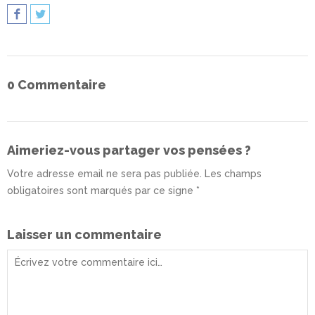
0 Commentaire
Aimeriez-vous partager vos pensées ?
Votre adresse email ne sera pas publiée. Les champs
obligatoires sont marqués par ce signe *
Laisser un commentaire