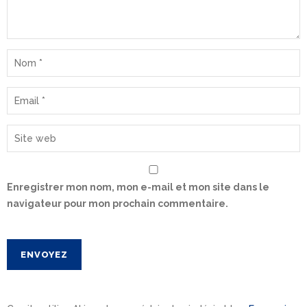
Enregistrer mon nom, mon e-mail et mon site dans le
navigateur pour mon prochain commentaire.