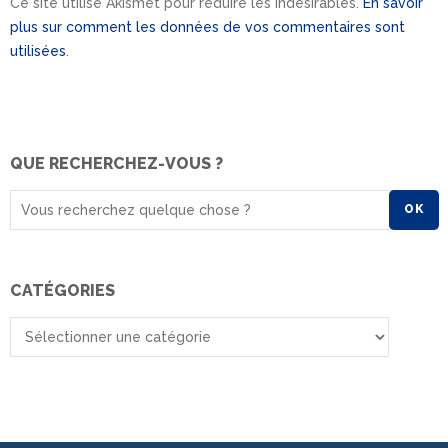
Ce site utilise Akismet pour réduire les indésirables.
En savoir
plus sur comment les données de vos commentaires sont
utilisées
.
QUE RECHERCHEZ-VOUS ?
OK
CATÉGORIES