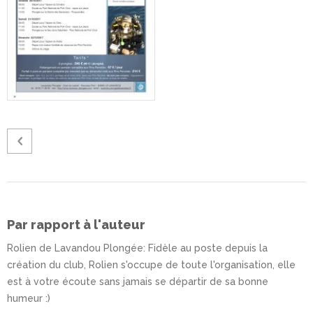
Par rapport à l'auteur
Rolien de Lavandou Plongée
: Fidèle au poste depuis la
création du club, Rolien s'occupe de toute l'organisation, elle
est à votre écoute sans jamais se départir de sa bonne
humeur :)