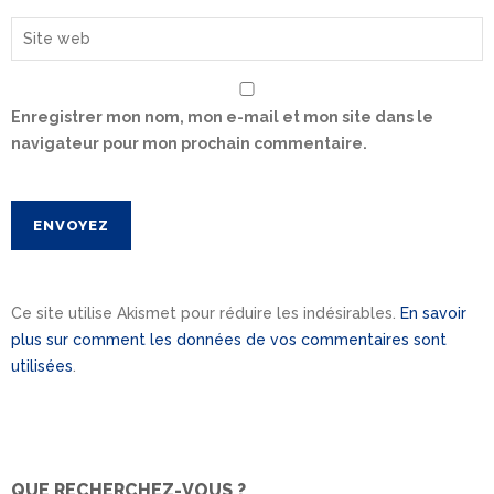
Enregistrer mon nom, mon e-mail et mon site dans le
navigateur pour mon prochain commentaire.
Ce site utilise Akismet pour réduire les indésirables.
En savoir
plus sur comment les données de vos commentaires sont
utilisées
.
QUE RECHERCHEZ-VOUS ?