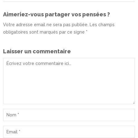
Aimeriez-vous partager vos pensées ?
Votre adresse email ne sera pas publiée. Les champs
obligatoires sont marqués par ce signe *
Laisser un commentaire