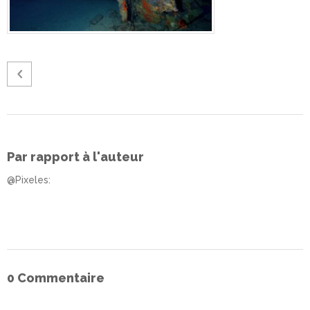
Par rapport à l'auteur
@Pixeles
:
0 Commentaire