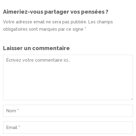
Aimeriez-vous partager vos pensées ?
Votre adresse email ne sera pas publiée. Les champs
obligatoires sont marqués par ce signe *
Laisser un commentaire