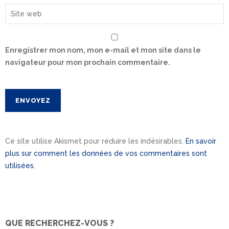
Enregistrer mon nom, mon e-mail et mon site dans le
navigateur pour mon prochain commentaire.
Ce site utilise Akismet pour réduire les indésirables.
En savoir
plus sur comment les données de vos commentaires sont
utilisées
.
QUE RECHERCHEZ-VOUS ?