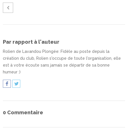
Par rapport à l'auteur
Rolien de Lavandou Plongée
: Fidèle au poste depuis la
création du club, Rolien s'occupe de toute l'organisation, elle
est à votre écoute sans jamais se départir de sa bonne
humeur :)
0 Commentaire