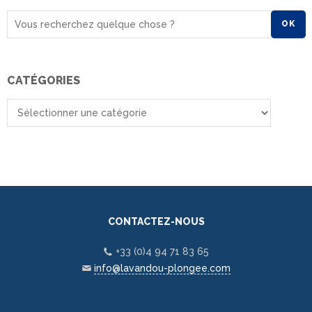
OK
CATÉGORIES
CONTACTEZ-NOUS
+33 (0)4 94 71 83 65
info@lavandou-plongee.com