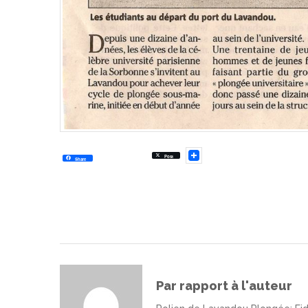
Post
Share
Par rapport à l'auteur