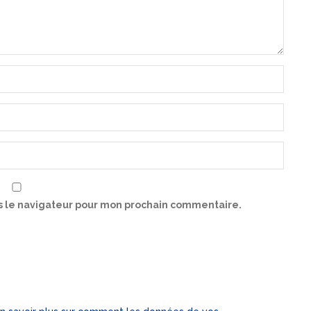
s le navigateur pour mon prochain commentaire.