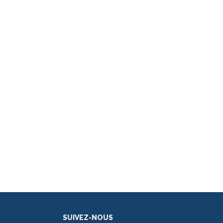
SUIVEZ-NOUS