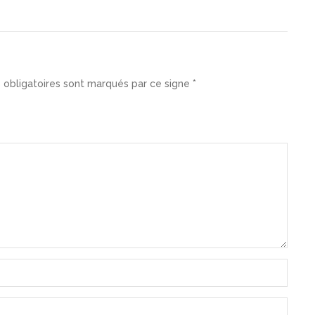
 obligatoires sont marqués par ce signe *