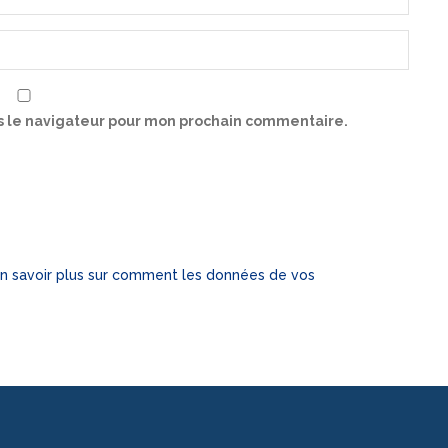
s le navigateur pour mon prochain commentaire.
n savoir plus sur comment les données de vos