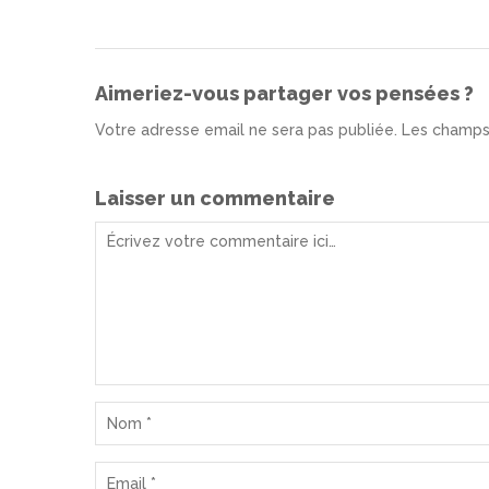
Aimeriez-vous partager vos pensées ?
Votre adresse email ne sera pas publiée. Les champs
Laisser un commentaire