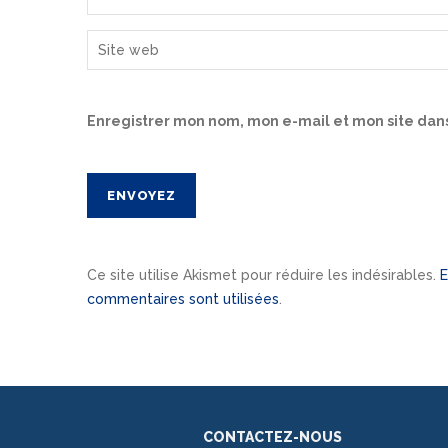
Enregistrer mon nom, mon e-mail et mon site dan
Ce site utilise Akismet pour réduire les indésirables.
E
commentaires sont utilisées
.
CONTACTEZ-NOUS