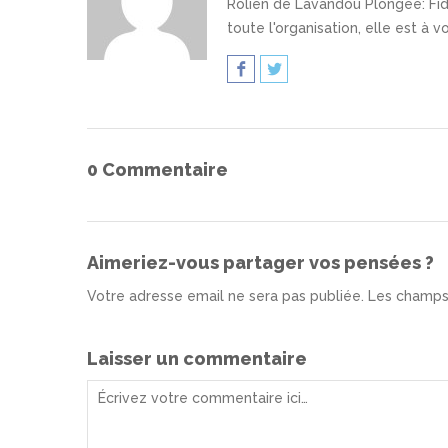
Rolien de Lavandou Plongée
: F
toute l'organisation, elle est à 
0 Commentaire
Aimeriez-vous partager vos pensées ?
Votre adresse email ne sera pas publiée. Les champs
Laisser un commentaire