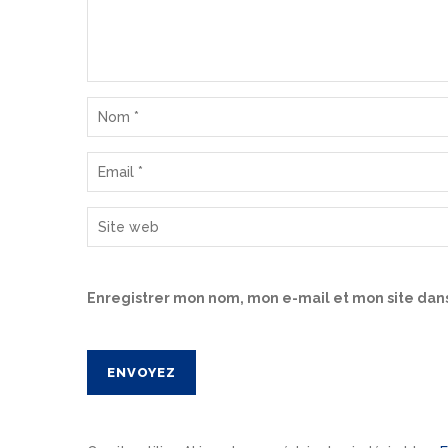
Enregistrer mon nom, mon e-mail et mon site dan