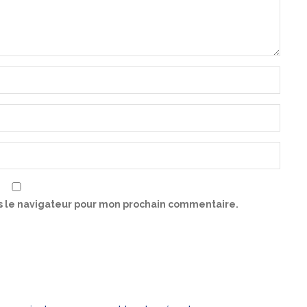
s le navigateur pour mon prochain commentaire.