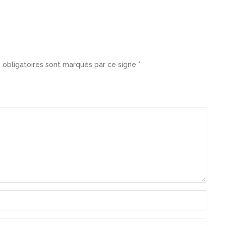
 obligatoires sont marqués par ce signe *