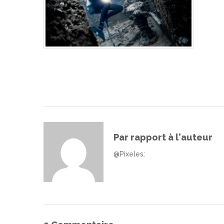
Par rapport à l'auteur
@Pixeles
: