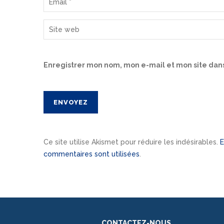
Enregistrer mon nom, mon e-mail et mon site dan
Ce site utilise Akismet pour réduire les indésirables.
E
commentaires sont utilisées
.
CONTACTEZ-NOUS