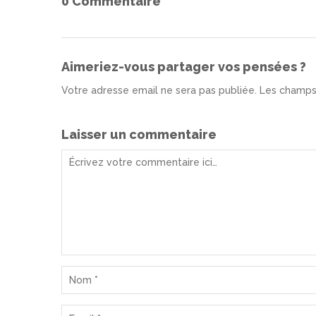
0 Commentaire
Aimeriez-vous partager vos pensées ?
Votre adresse email ne sera pas publiée. Les champs
Laisser un commentaire