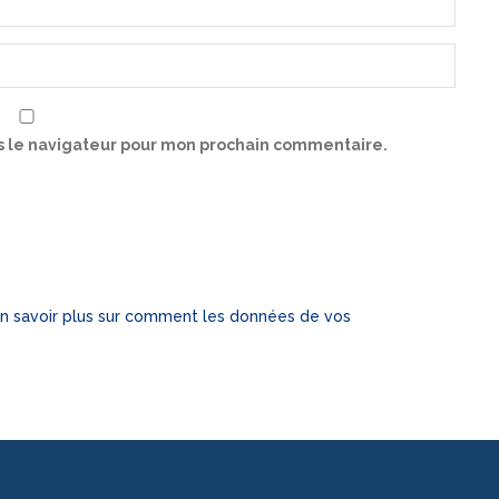
s le navigateur pour mon prochain commentaire.
n savoir plus sur comment les données de vos