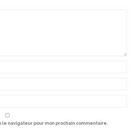
s le navigateur pour mon prochain commentaire.