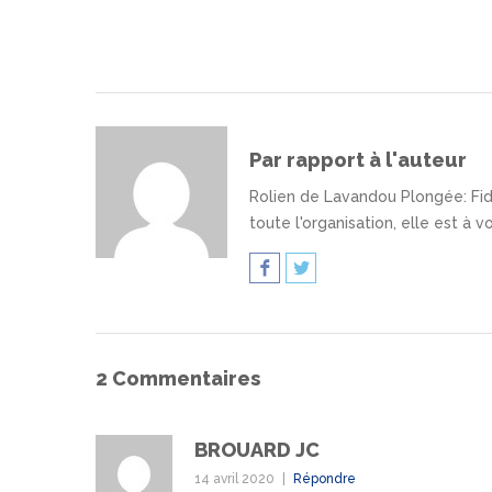
Par rapport à l'auteur
Rolien de Lavandou Plongée
: F
toute l'organisation, elle est à 
2 Commentaires
BROUARD JC
14 avril 2020
Répondre