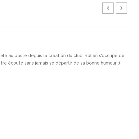
idèle au poste depuis la création du club, Rolien s'occupe de
votre écoute sans jamais se départir de sa bonne humeur :)