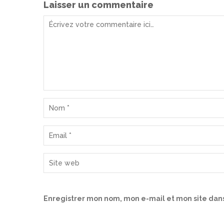
Laisser un commentaire
Enregistrer mon nom, mon e-mail et mon site dan