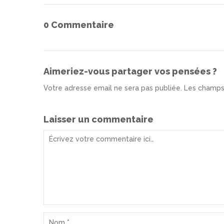
0 Commentaire
Aimeriez-vous partager vos pensées ?
Votre adresse email ne sera pas publiée. Les champs
Laisser un commentaire