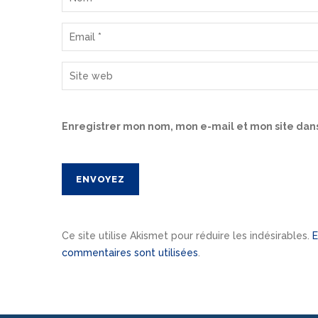
Enregistrer mon nom, mon e-mail et mon site dan
Ce site utilise Akismet pour réduire les indésirables.
E
commentaires sont utilisées
.