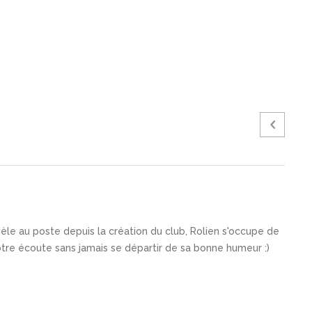
idèle au poste depuis la création du club, Rolien s'occupe de
votre écoute sans jamais se départir de sa bonne humeur :)