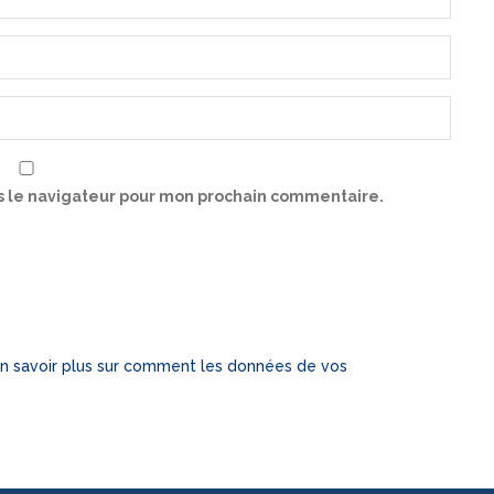
s le navigateur pour mon prochain commentaire.
n savoir plus sur comment les données de vos