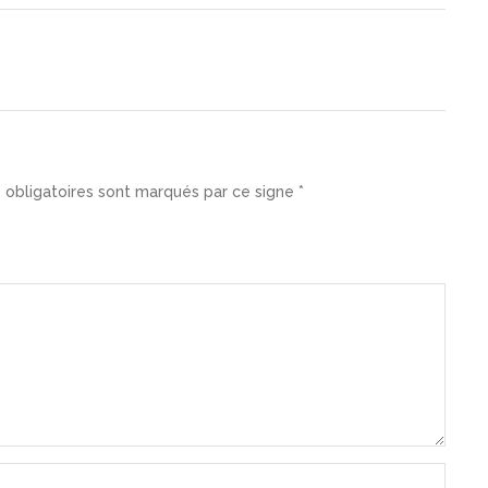
 obligatoires sont marqués par ce signe *