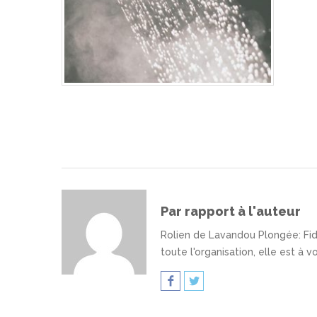
Par rapport à l'auteur
Rolien de Lavandou Plongée
: F
toute l'organisation, elle est à 