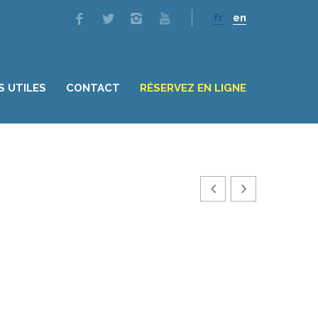
fr
en
S UTILES
CONTACT
RÉSERVEZ EN LIGNE