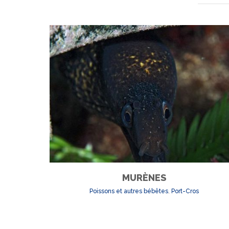
MURÈNES
Poissons et autres bébêtes
,
Port-Cros