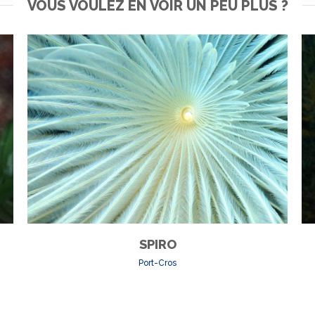
VOUS VOULEZ EN VOIR UN PEU PLUS ?
SPIRO
Port-Cros